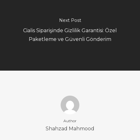
Next Post
Cialis Siparişinde Gizlilik Garantisi: Özel
Paketleme ve Güvenli Gönderim
Author
Shahzad Mahmood