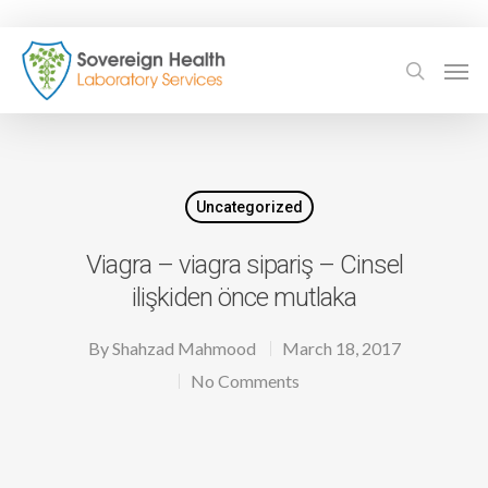
Uncategorized
Viagra – viagra sipariş – Cinsel
ilişkiden önce mutlaka
By
Shahzad Mahmood
March 18, 2017
No Comments